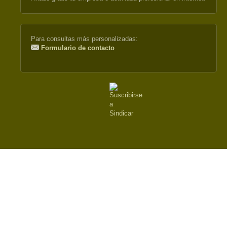
external)
Para consultas más personalizadas:
Formulario de contacto