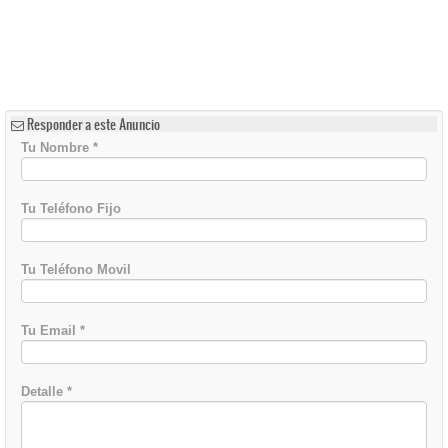
Responder a este Anuncio
Tu Nombre
*
Tu Teléfono Fijo
Tu Teléfono Movil
Tu Email
*
Detalle
*