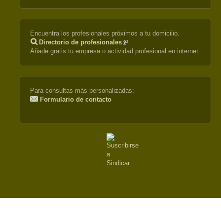
Encuentra los profesionales próximos a tu domicilio.
Directorio de profesionales
(link
Añade gratis tu empresa o actividad profesional en internet.
is
external)
Para consultas más personalizadas:
Formulario de contacto