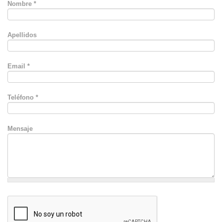
Nombre
*
Apellidos
Email
*
Teléfono
*
Mensaje