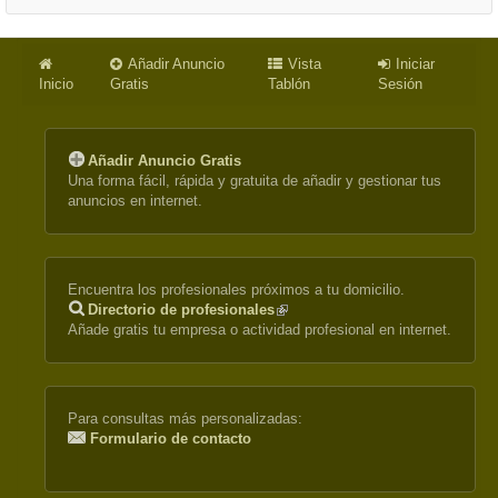
Añadir Anuncio
Vista
Iniciar
Inicio
Gratis
Tablón
Sesión
Añadir Anuncio Gratis
Una forma fácil, rápida y gratuita de añadir y gestionar tus
anuncios en internet.
Encuentra los profesionales próximos a tu domicilio.
Directorio de profesionales
(link
Añade gratis tu empresa o actividad profesional en internet.
is
external)
Para consultas más personalizadas:
Formulario de contacto