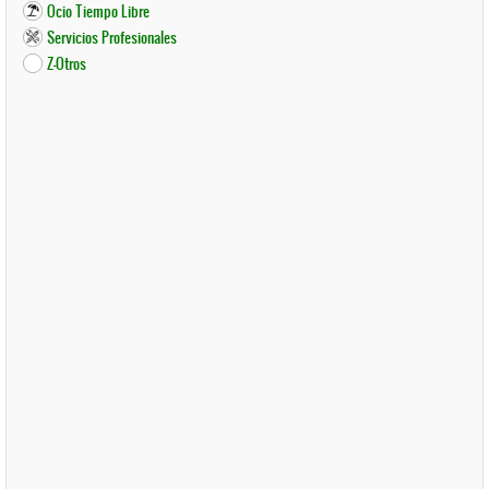
Ocio Tiempo Libre
Servicios Profesionales
Z-Otros