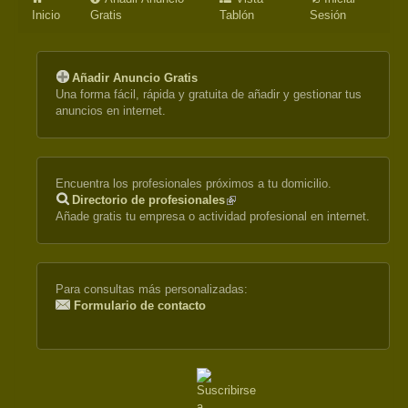
Inicio
Gratis
Tablón
Sesión
Añadir Anuncio Gratis
Una forma fácil, rápida y gratuita de añadir y gestionar tus
anuncios en internet.
Encuentra los profesionales próximos a tu domicilio.
Directorio de profesionales
(link
Añade gratis tu empresa o actividad profesional en internet.
is
external)
Para consultas más personalizadas:
Formulario de contacto