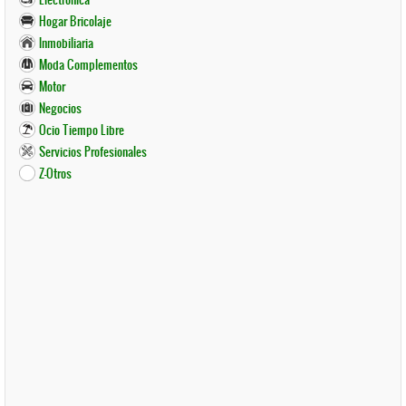
Hogar Bricolaje
Inmobiliaria
Moda Complementos
Motor
Negocios
Ocio Tiempo Libre
Servicios Profesionales
Z-Otros