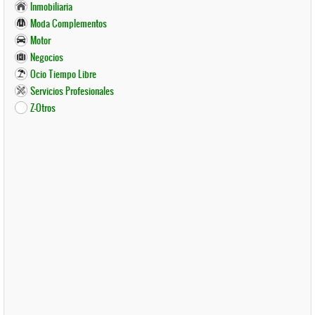
Inmobiliaria
Moda Complementos
Motor
Negocios
Ocio Tiempo Libre
Servicios Profesionales
Z-Otros