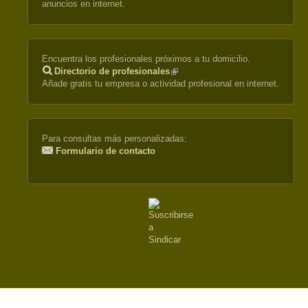
anuncios en internet.
Encuentra los profesionales próximos a tu domicilio.
Directorio de profesionales
(link
Añade gratis tu empresa o actividad profesional en internet.
is
external)
Para consultas más personalizadas:
Formulario de contacto