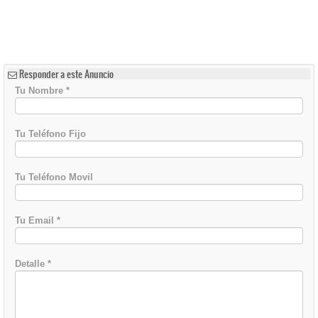
Responder a este Anuncio
Tu Nombre
*
Tu Teléfono Fijo
Tu Teléfono Movil
Tu Email
*
Detalle
*