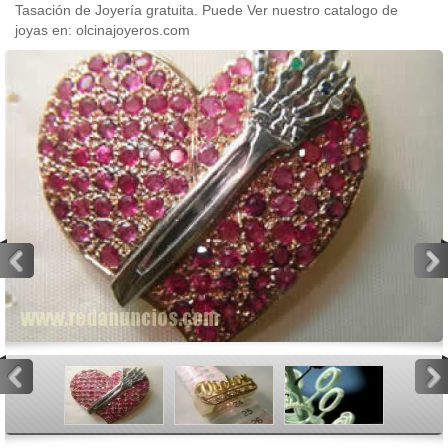
Tasación de Joyería gratuita. Puede Ver nuestro catalogo de
joyas en: olcinajoyeros.com
<
>
<
>