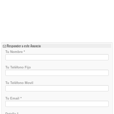
Responder a este Anuncio
Tu Nombre
*
Tu Teléfono Fijo
Tu Teléfono Movil
Tu Email
*
Detalle
*