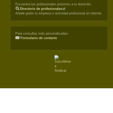
Encuentra los profesionales próximos a tu domicilio.
Directorio de profesionales
(link
Añade gratis tu empresa o actividad profesional en internet.
is
external)
Para consultas más personalizadas:
Formulario de contacto