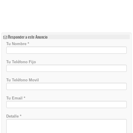
Responder a este Anuncio
Tu Nombre
*
Tu Teléfono Fijo
Tu Teléfono Movil
Tu Email
*
Detalle
*