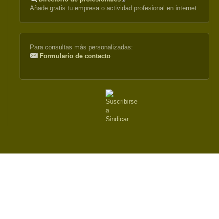
Añade gratis tu empresa o actividad profesional en internet.
is
external)
Para consultas más personalizadas:
Formulario de contacto