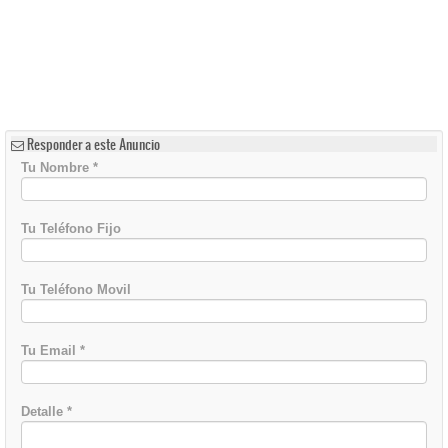
Responder a este Anuncio
Tu Nombre
*
Tu Teléfono Fijo
Tu Teléfono Movil
Tu Email
*
Detalle
*