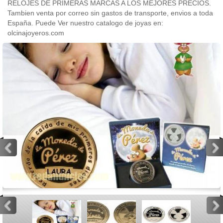
RELOJES DE PRIMERAS MARCAS A LOS MEJORES PRECIOS.
Tambien venta por correo sin gastos de transporte, envios a toda
España. Puede Ver nuestro catalogo de joyas en:
olcinajoyeros.com
<
>
<
>