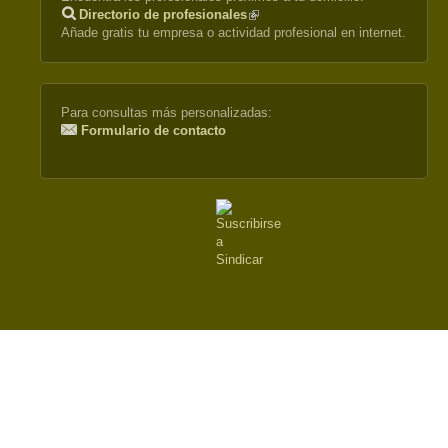
Directorio de profesionales
(link
Añade gratis tu empresa o actividad profesional en internet.
is
external)
Para consultas más personalizadas:
Formulario de contacto