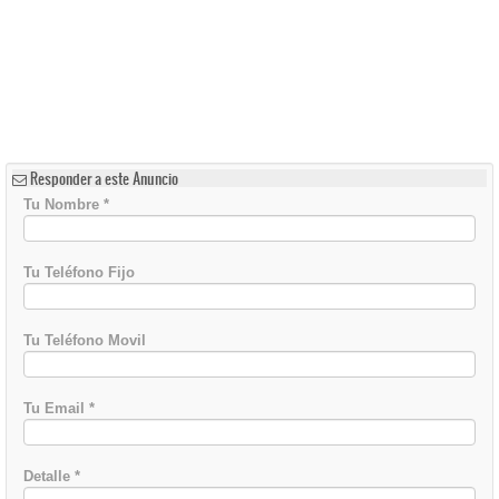
Responder a este Anuncio
Tu Nombre
*
Tu Teléfono Fijo
Tu Teléfono Movil
Tu Email
*
Detalle
*