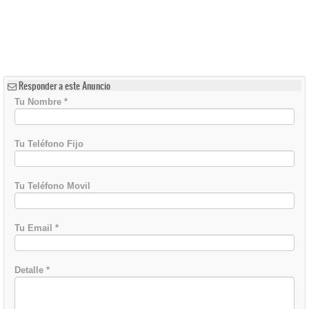
Responder a este Anuncio
Tu Nombre
*
Tu Teléfono Fijo
Tu Teléfono Movil
Tu Email
*
Detalle
*