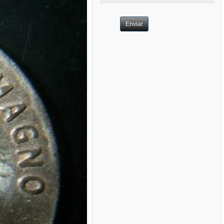
Enviar