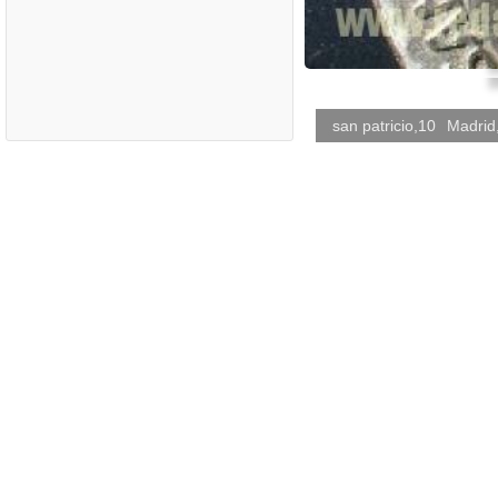
san patricio,10
Madrid