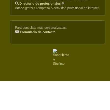
Directorio de profesionales
(link
Añade gratis tu empresa o actividad profesional en internet.
is
external)
Para consultas más personalizadas:
Formulario de contacto