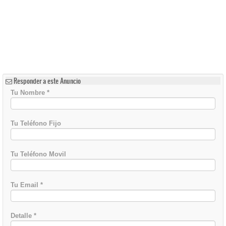
Responder a este Anuncio
Tu Nombre
*
Tu Teléfono Fijo
Tu Teléfono Movil
Tu Email
*
Detalle
*