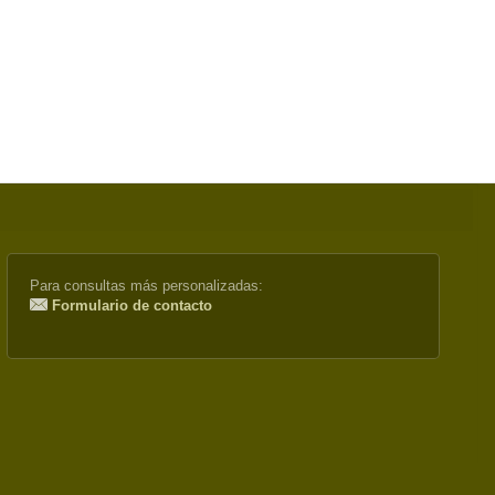
Para consultas más personalizadas:
Formulario de contacto