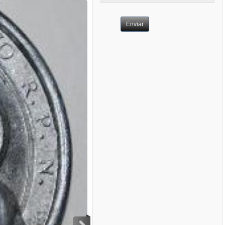
Enviar