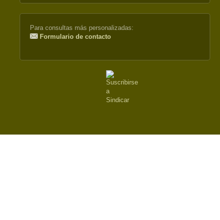
Para consultas más personalizadas:
Formulario de contacto