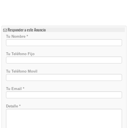
Responder a este Anuncio
Tu Nombre
*
Tu Teléfono Fijo
Tu Teléfono Movil
Tu Email
*
Detalle
*