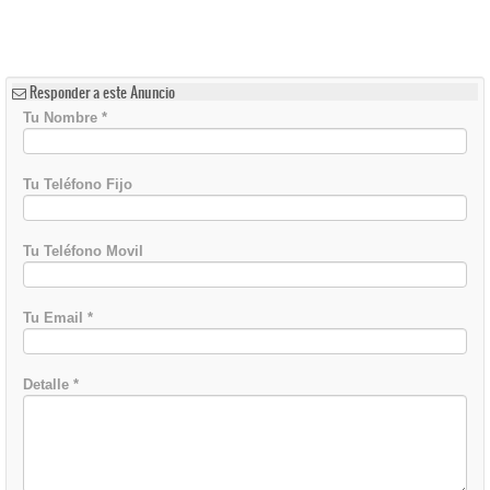
Responder a este Anuncio
Tu Nombre
*
Tu Teléfono Fijo
Tu Teléfono Movil
Tu Email
*
Detalle
*