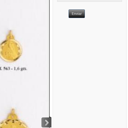
Enviar