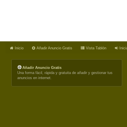
Inicio
Añadir Anuncio Gratis
Vista Tablón
Inic
Añadir Anuncio Gratis
Una forma fácil, rápida y gratuita de añadir y gestionar tus
anuncios en internet.