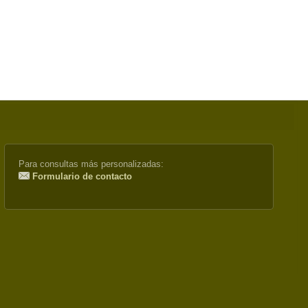
Para consultas más personalizadas:
Formulario de contacto