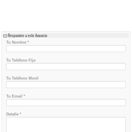
Responder a este Anuncio
Tu Nombre
*
Tu Teléfono Fijo
Tu Teléfono Movil
Tu Email
*
Detalle
*