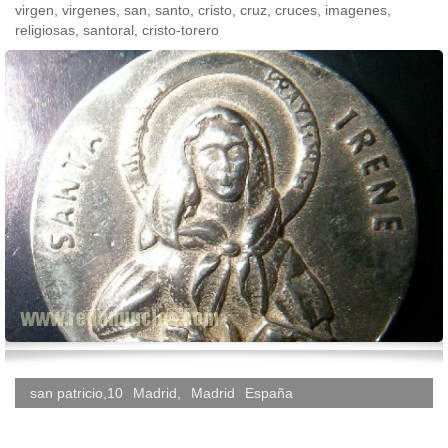
virgen, virgenes, san, santo, cristo, cruz, cruces, imagenes,
religiosas, santoral, cristo-torero
san patricio,10
Madrid
,
Madrid
España