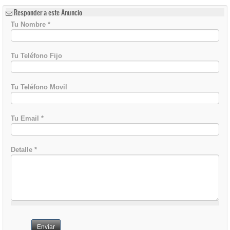
Responder a este Anuncio
Tu Nombre
*
Tu Teléfono Fijo
Tu Teléfono Movil
Tu Email
*
Detalle
*
Enviar