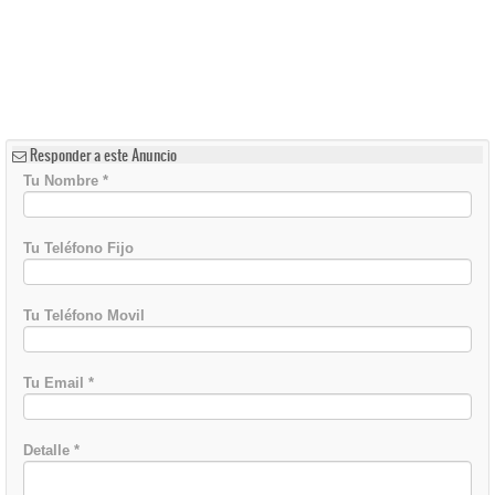
Responder a este Anuncio
Tu Nombre
*
Tu Teléfono Fijo
Tu Teléfono Movil
Tu Email
*
Detalle
*