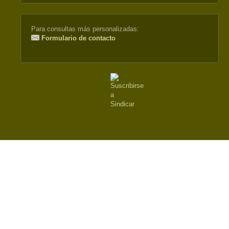
Para consultas más personalizadas:
Formulario de contacto