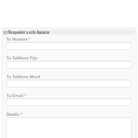
Responder a este Anuncio
Tu Nombre
*
Tu Teléfono Fijo
Tu Teléfono Movil
Tu Email
*
Detalle
*