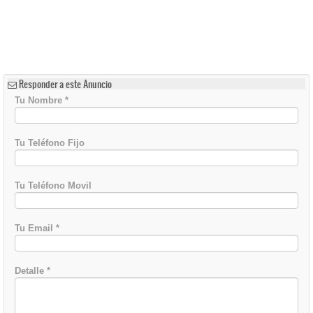
Responder a este Anuncio
Tu Nombre
*
Tu Teléfono Fijo
Tu Teléfono Movil
Tu Email
*
Detalle
*