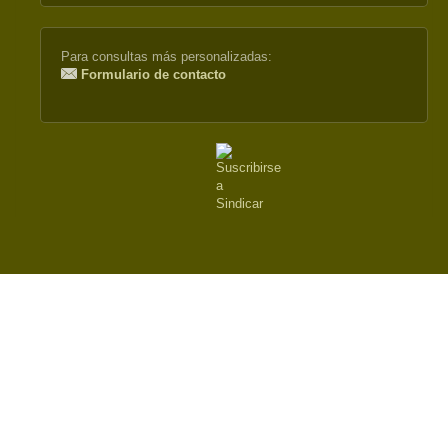
Para consultas más personalizadas:
Formulario de contacto