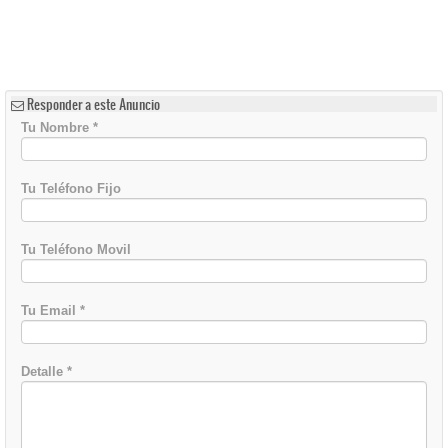
Responder a este Anuncio
Tu Nombre
*
Tu Teléfono Fijo
Tu Teléfono Movil
Tu Email
*
Detalle
*