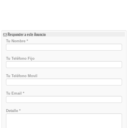
Responder a este Anuncio
Tu Nombre
*
Tu Teléfono Fijo
Tu Teléfono Movil
Tu Email
*
Detalle
*