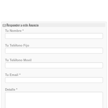
Responder a este Anuncio
Tu Nombre
*
Tu Teléfono Fijo
Tu Teléfono Movil
Tu Email
*
Detalle
*