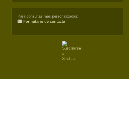
Para consultas más personalizadas:
Formulario de contacto