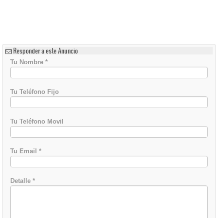
Responder a este Anuncio
Tu Nombre
*
Tu Teléfono Fijo
Tu Teléfono Movil
Tu Email
*
Detalle
*