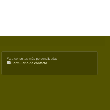
Para consultas más personalizadas:
Formulario de contacto