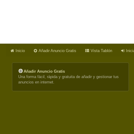
Inicio
Añadir Anuncio Gratis
Vista Tablón
Inic
Añadir Anuncio Gratis
Una forma fácil, rápida y gratuita de añadir y gestionar tus
anuncios en internet.