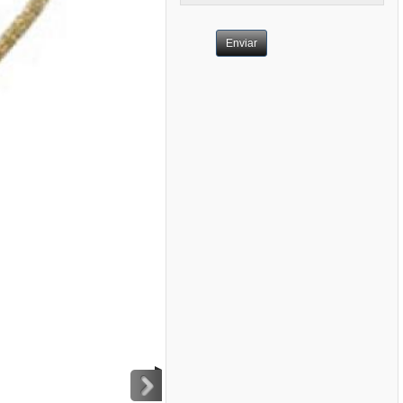
Enviar