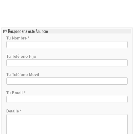
Responder a este Anuncio
Tu Nombre
*
Tu Teléfono Fijo
Tu Teléfono Movil
Tu Email
*
Detalle
*