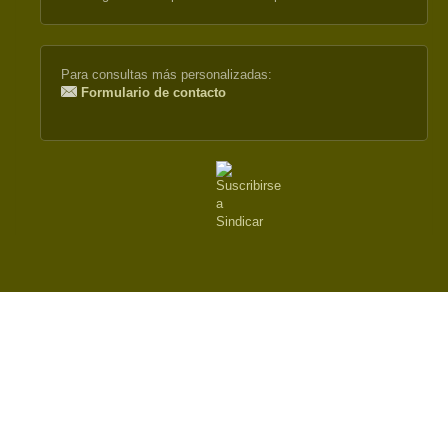
external)
Para consultas más personalizadas:
Formulario de contacto