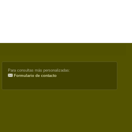
Para consultas más personalizadas:
Formulario de contacto