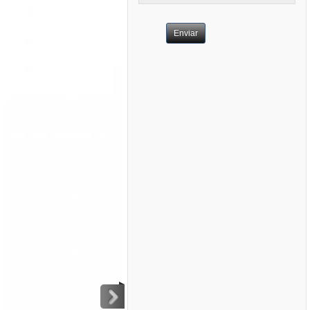
Enviar