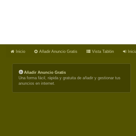
Inicio
Añadir Anuncio Gratis
Vista Tablón
Inic
Añadir Anuncio Gratis
Una forma fácil, rápida y gratuita de añadir y gestionar tus
anuncios en internet.