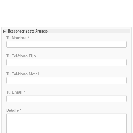
Responder a este Anuncio
Tu Nombre
*
Tu Teléfono Fijo
Tu Teléfono Movil
Tu Email
*
Detalle
*