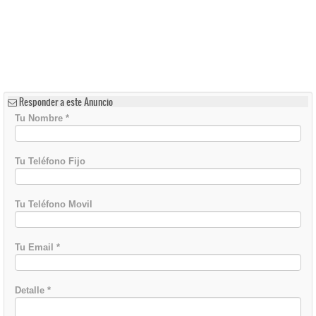
Responder a este Anuncio
Tu Nombre
*
Tu Teléfono Fijo
Tu Teléfono Movil
Tu Email
*
Detalle
*