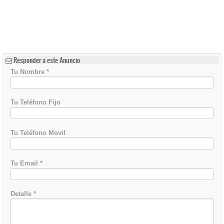
Responder a este Anuncio
Tu Nombre
*
Tu Teléfono Fijo
Tu Teléfono Movil
Tu Email
*
Detalle
*