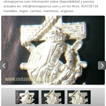
olcinajoyeros.com información sobre disponibilidad y precios
actuales en: info@olcinajoyeros.com y en los tfnos: 914725718
medallas, virgen, carmen, marineras, virgenes,
<
>