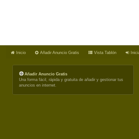
Inicio
Añadir Anuncio Gratis
Vista Tablón
Inic
Añadir Anuncio Gratis
Una forma fácil, rápida y gratuita de añadir y gestionar tus
anuncios en internet.