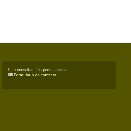
Para consultas más personalizadas:
Formulario de contacto