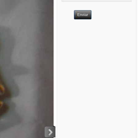
Enviar