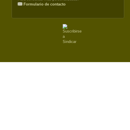
Formulario de contacto