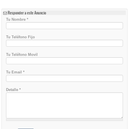
Responder a este Anuncio
Tu Nombre
*
Tu Teléfono Fijo
Tu Teléfono Movil
Tu Email
*
Detalle
*