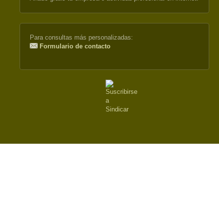
external)
Para consultas más personalizadas:
Formulario de contacto