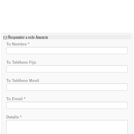
Responder a este Anuncio
Tu Nombre
*
Tu Teléfono Fijo
Tu Teléfono Movil
Tu Email
*
Detalle
*