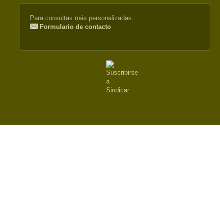
Para consultas más personalizadas:
Formulario de contacto