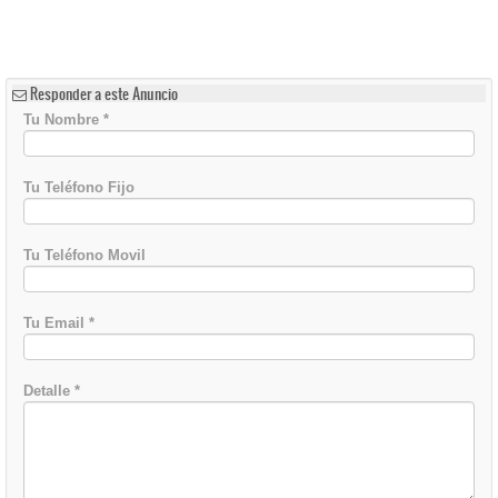
Responder a este Anuncio
Tu Nombre
*
Tu Teléfono Fijo
Tu Teléfono Movil
Tu Email
*
Detalle
*