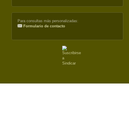
external)
Para consultas más personalizadas:
Formulario de contacto