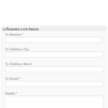
Responder a este Anuncio
Tu Nombre
*
Tu Teléfono Fijo
Tu Teléfono Movil
Tu Email
*
Detalle
*