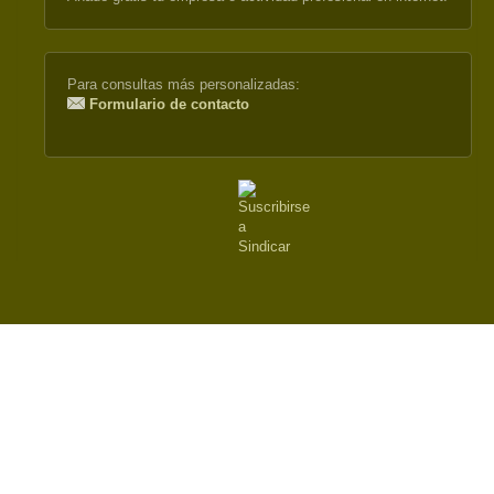
external)
Para consultas más personalizadas:
Formulario de contacto