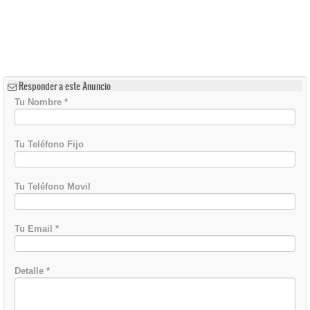
Responder a este Anuncio
Tu Nombre
*
Tu Teléfono Fijo
Tu Teléfono Movil
Tu Email
*
Detalle
*