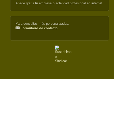
Añade gratis tu empresa o actividad profesional en internet.
is
external)
Para consultas más personalizadas:
Formulario de contacto