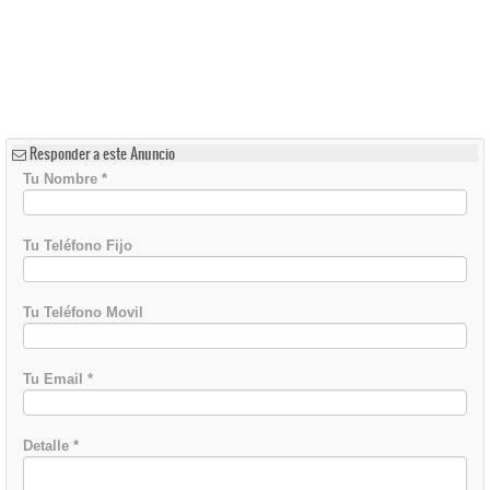
Responder a este Anuncio
Tu Nombre
*
Tu Teléfono Fijo
Tu Teléfono Movil
Tu Email
*
Detalle
*