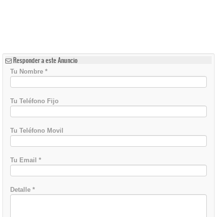
Responder a este Anuncio
Tu Nombre
*
Tu Teléfono Fijo
Tu Teléfono Movil
Tu Email
*
Detalle
*