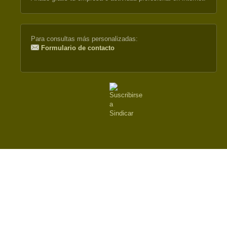
external)
Para consultas más personalizadas:
Formulario de contacto