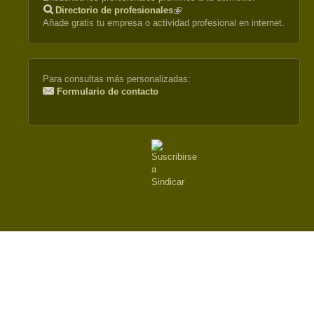
Directorio de profesionales
(link
Añade gratis tu empresa o actividad profesional en internet.
is
external)
Para consultas más personalizadas:
Formulario de contacto