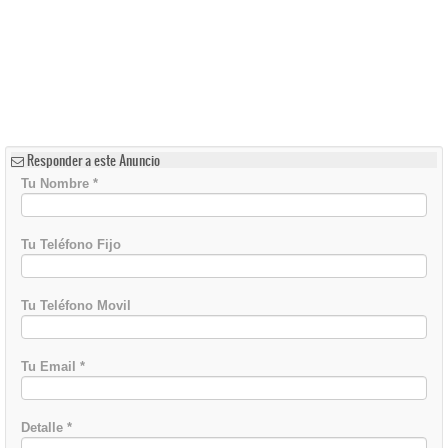
Responder a este Anuncio
Tu Nombre
*
Tu Teléfono Fijo
Tu Teléfono Movil
Tu Email
*
Detalle
*