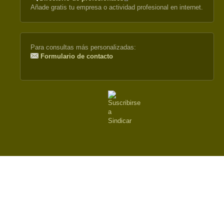
Añade gratis tu empresa o actividad profesional en internet.
is
external)
Para consultas más personalizadas:
Formulario de contacto