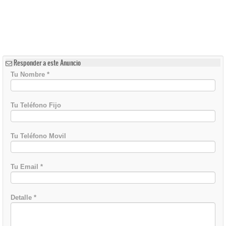
Responder a este Anuncio
Tu Nombre
*
Tu Teléfono Fijo
Tu Teléfono Movil
Tu Email
*
Detalle
*