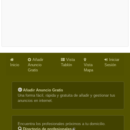
Añadir
Vista
Iniciar
Inicio
Anuncio
Tablón
Vista
Sesión
Gratis
Mapa
Añadir Anuncio Gratis
Una forma fácil, rápida y gratuita de añadir y gestionar tus
anuncios en internet.
Encuentra los profesionales próximos a tu domicilio.
Directorio de profesionales
(link