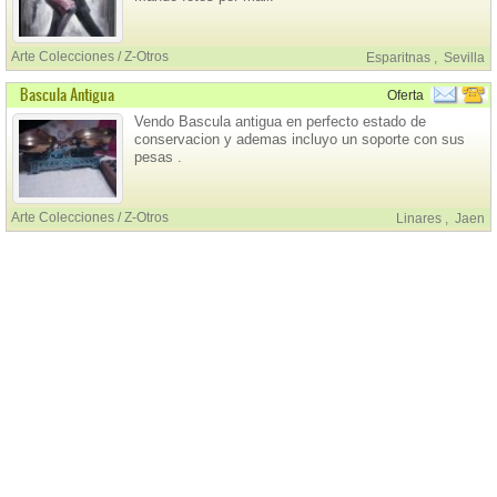
Arte Colecciones / Z-Otros
Esparitnas
,
Sevilla
Bascula Antigua
Oferta
Vendo Bascula antigua en perfecto estado de
conservacion y ademas incluyo un soporte con sus
pesas .
Arte Colecciones / Z-Otros
Linares
,
Jaen