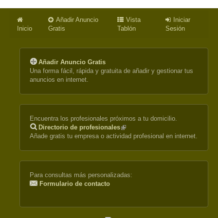
Añadir Anuncio
Vista
Iniciar
Inicio
Gratis
Tablón
Sesión
Añadir Anuncio Gratis
Una forma fácil, rápida y gratuita de añadir y gestionar tus
anuncios en internet.
Encuentra los profesionales próximos a tu domicilio.
Directorio de profesionales
(link
Añade gratis tu empresa o actividad profesional en internet.
is
external)
Para consultas más personalizadas:
Formulario de contacto