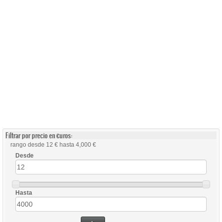
Filtrar por precio en €uros:
rango desde 12 € hasta 4,000 €
Desde
Hasta