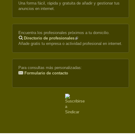
Una forma fácil, rápida y gratuita de añadir y gestionar tus
anuncios en internet.
Encuentra los profesionales próximos a tu domicilio.
Directorio de profesionales
(link
Añade gratis tu empresa o actividad profesional en internet.
is
external)
Para consultas más personalizadas:
Formulario de contacto