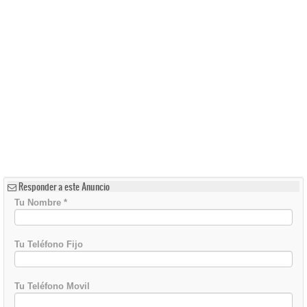
Responder a este Anuncio
Tu Nombre
*
Tu Teléfono Fijo
Tu Teléfono Movil