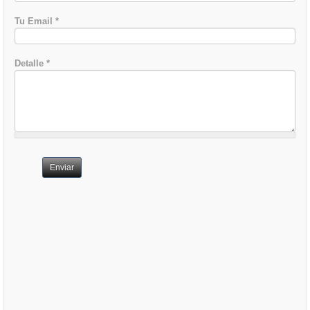
Tu Email
*
Detalle
*
Enviar