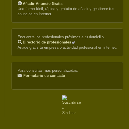
Añadir Anuncio Gratis
Una forma fácil, rápida y gratuita de añadir y gestionar tus
anuncios en internet.
Encuentra los profesionales próximos a tu domicilio.
Directorio de profesionales
(link
Añade gratis tu empresa o actividad profesional en internet.
is
external)
Para consultas más personalizadas:
Formulario de contacto