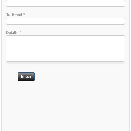
Tu Email
*
Detalle
*
Enviar