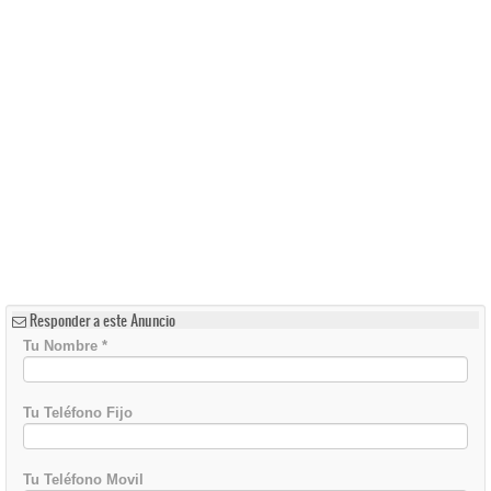
Responder a este Anuncio
Tu Nombre
*
Tu Teléfono Fijo
Tu Teléfono Movil