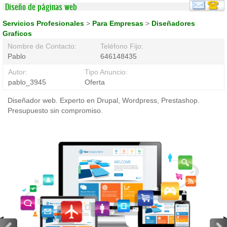
Diseño de páginas web
Servicios Profesionales
>
Para Empresas
>
Diseñadores
Graficos
Nombre de Contacto:
Teléfono Fijo:
Pablo
646148435
Autor:
Tipo Anuncio:
pablo_3945
Oferta
Diseñador web. Experto en Drupal, Wordpress, Prestashop.
Presupuesto sin compromiso.