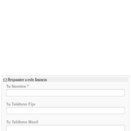
Responder a este Anuncio
Tu Nombre
*
Tu Teléfono Fijo
Tu Teléfono Movil