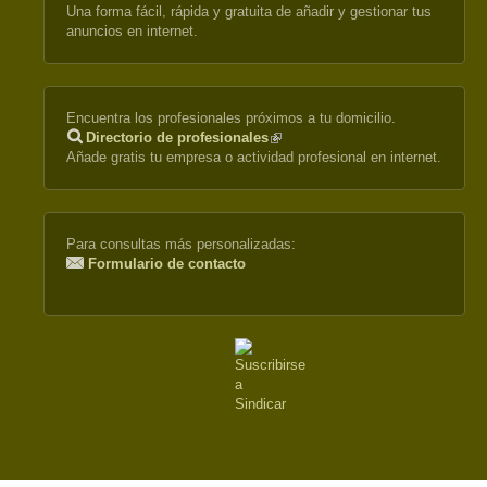
Una forma fácil, rápida y gratuita de añadir y gestionar tus
anuncios en internet.
Encuentra los profesionales próximos a tu domicilio.
Directorio de profesionales
(link
Añade gratis tu empresa o actividad profesional en internet.
is
external)
Para consultas más personalizadas:
Formulario de contacto