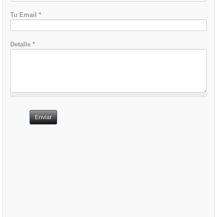
Tu Email
*
Detalle
*
Enviar