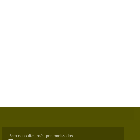
Para consultas más personalizadas: