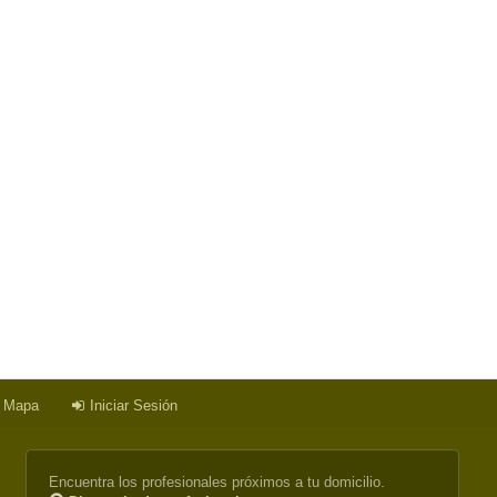
a Mapa
Iniciar Sesión
Encuentra los profesionales próximos a tu domicilio.