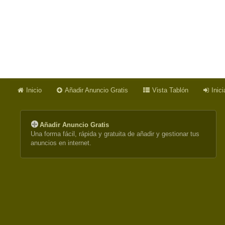
Inicio
Añadir Anuncio Gratis
Vista Tablón
Inic
Añadir Anuncio Gratis
Una forma fácil, rápida y gratuita de añadir y gestionar tus
anuncios en internet.