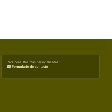
Para consultas más personalizadas:
Formulario de contacto