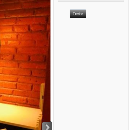
Enviar